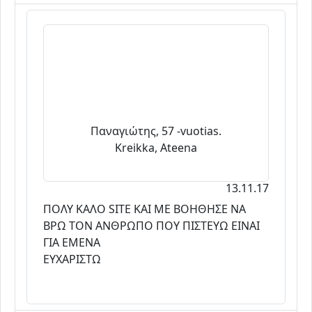
Παναγιώτης, 57 -vuotias.
Kreikka, Ateena
13.11.17
ΠΟΛΥ ΚΑΛΟ SITE ΚΑΙ ΜΕ ΒΟΗΘΗΣΕ ΝΑ
ΒΡΩ ΤΟΝ ΑΝΘΡΩΠΟ ΠΟΥ ΠΙΣΤΕΥΩ ΕΙΝΑΙ
ΓΙΑ ΕΜΕΝΑ
ΕΥΧΑΡΙΣΤΩ