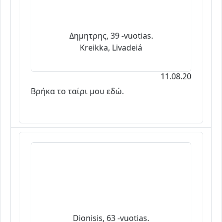
Δημητρης, 39 -vuotias.
Kreikka, Livadeiá
11.08.20
Βρήκα το ταίρι μου εδώ.
Dionisis, 63 -vuotias.