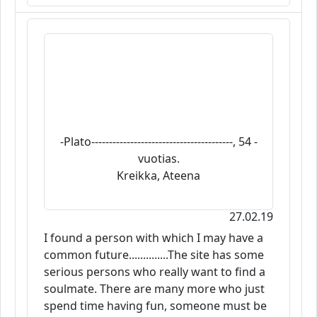
-Plato----------------------------------------, 54 -
vuotias.
Kreikka, Ateena
27.02.19
I found a person with which I may have a
common future..............The site has some
serious persons who really want to find a
soulmate. There are many more who just
spend time having fun, someone must be