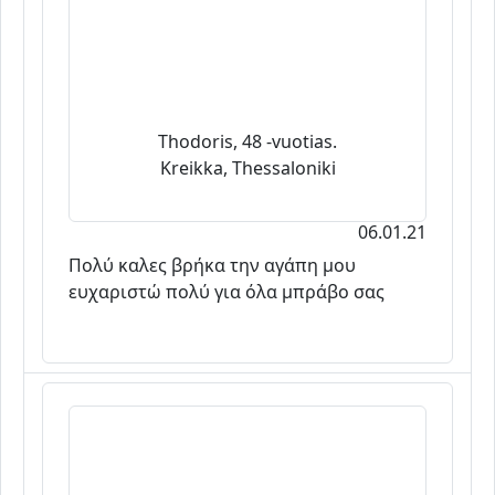
Thodoris, 48 -vuotias.
Kreikka, Thessaloniki
06.01.21
Πολύ καλες βρήκα την αγάπη μου
ευχαριστώ πολύ για όλα μπράβο σας