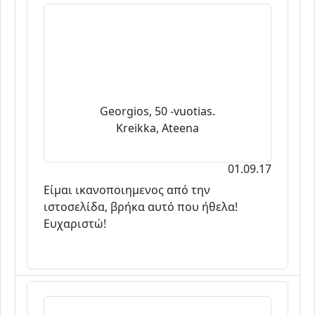
Georgios, 50 -vuotias.
Kreikka, Ateena
01.09.17
Είμαι ικανοποιημενος από την
ιστοσελίδα, βρήκα αυτό που ήθελα!
Ευχαριστώ!