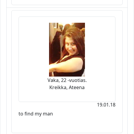
Vaka, 22 -vuotias.
Kreikka, Ateena
19.01.18
to find my man