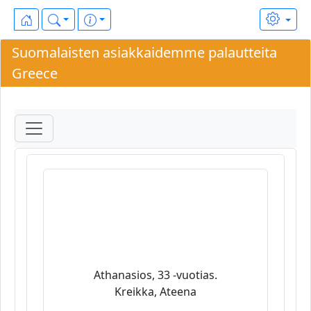
Suomalaisten asiakkaidemme palautteita
Greece
Athanasios, 33 -vuotias.
Kreikka, Ateena