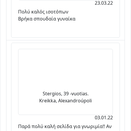
23.03.22
Πολύ καλός ισοτόπων
Βρήκα σπουδαία γυναίκα
Stergios, 39 -vuotias.
Kreikka, Alexandroúpoli
03.01.22
Παρά πολύ καλή σελίδα για γνωριμία!! Αν