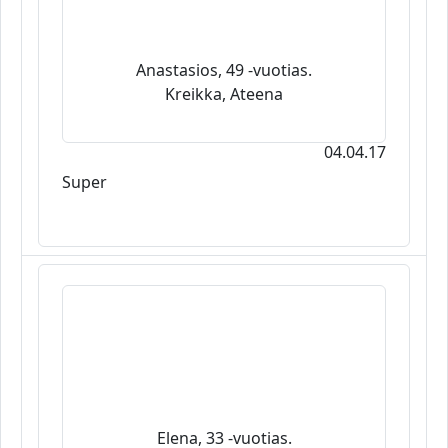
Anastasios, 49 -vuotias.
Kreikka, Ateena
04.04.17
Super
Elena, 33 -vuotias.