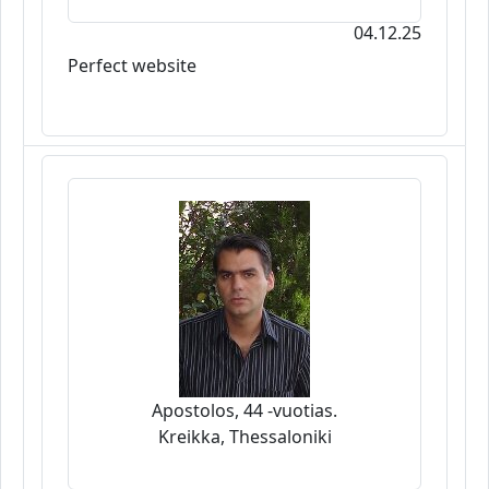
04.12.25
Perfect website
Apostolos, 44 -vuotias.
Kreikka, Thessaloniki