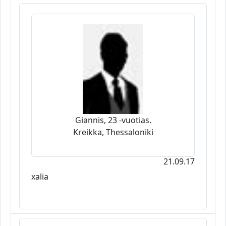
Giannis, 23 -vuotias.
Kreikka, Thessaloniki
21.09.17
xalia