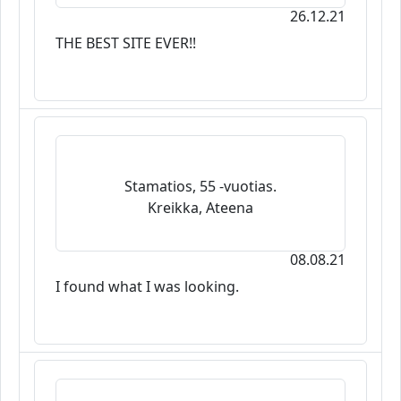
26.12.21
THE BEST SITE EVER!!
Stamatios, 55 -vuotias.
Kreikka, Ateena
08.08.21
I found what I was looking.